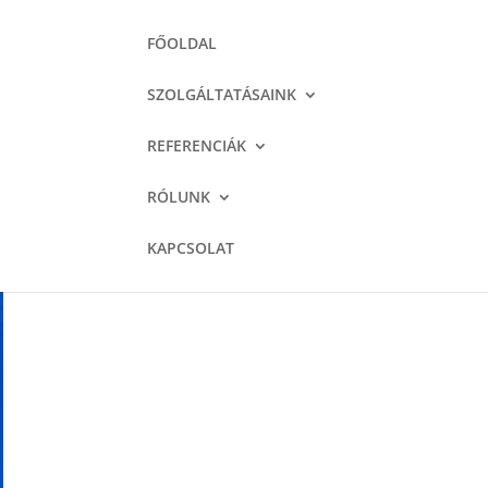
FŐOLDAL
SZOLGÁLTATÁSAINK
REFERENCIÁK
RÓLUNK
KAPCSOLAT